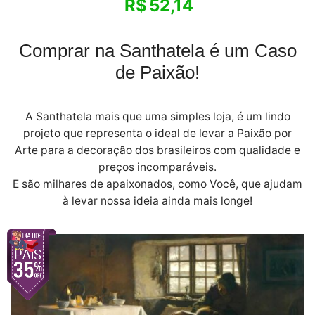
R$
52,14
Comprar na Santhatela é um Caso
de Paixão!
A Santhatela mais que uma simples loja, é um lindo
projeto que representa o ideal de levar a Paixão por
Arte para a decoração dos brasileiros com qualidade e
preços incomparáveis.
E são milhares de apaixonados, como Você, que ajudam
à levar nossa ideia ainda mais longe!