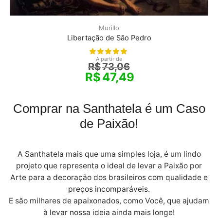
Murillo
Libertação de São Pedro
A partir de
R$
73,06
R$
47,49
Comprar na Santhatela é um Caso
de Paixão!
A Santhatela mais que uma simples loja, é um lindo
projeto que representa o ideal de levar a Paixão por
Arte para a decoração dos brasileiros com qualidade e
preços incomparáveis.
E são milhares de apaixonados, como Você, que ajudam
à levar nossa ideia ainda mais longe!