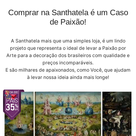
Comprar na Santhatela é um Caso
de Paixão!
A Santhatela mais que uma simples loja, é um lindo
projeto que representa o ideal de levar a Paixão por
Arte para a decoração dos brasileiros com qualidade e
preços incomparáveis.
E são milhares de apaixonados, como Você, que ajudam
à levar nossa ideia ainda mais longe!