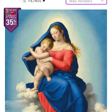
FILTROS ▼