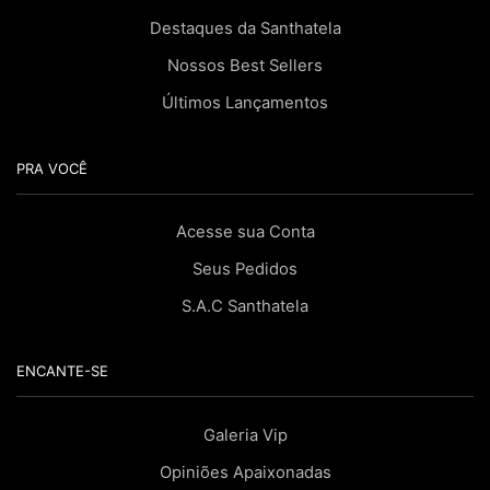
Destaques da Santhatela
Nossos Best Sellers
Últimos Lançamentos
PRA VOCÊ
Acesse sua Conta
Seus Pedidos
S.A.C Santhatela
ENCANTE-SE
Galeria Vip
Opiniões Apaixonadas