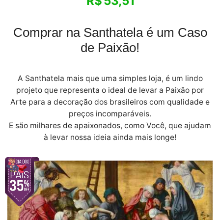
R$
53,51
Comprar na Santhatela é um Caso
de Paixão!
A Santhatela mais que uma simples loja, é um lindo
projeto que representa o ideal de levar a Paixão por
Arte para a decoração dos brasileiros com qualidade e
preços incomparáveis.
E são milhares de apaixonados, como Você, que ajudam
à levar nossa ideia ainda mais longe!