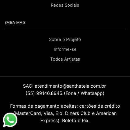
Redes Sociais
SAIBA MAIS
Sobre o Projeto
Informe-se
Todos Artistas
SAC:
atendimento@santhatela.com.br
(55) 99146.8945 (Fone / Whatsapp)
Formas de pagamento aceitas: cartões de crédito
(MasterCard, Visa, Elo, Diners Club e American
Express), Boleto e Pix.