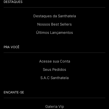
DESTAQUES
Destaques da Santhatela
Nossos Best Sellers
Últimos Lançamentos
PRA VOCÊ
Acesse sua Conta
Seus Pedidos
S.A.C Santhatela
ENCANTE-SE
Galeria Vip