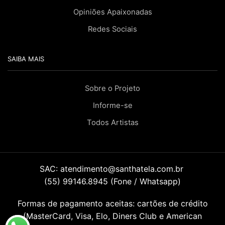
Opiniões Apaixonadas
Redes Sociais
SAIBA MAIS
Sobre o Projeto
Informe-se
Todos Artistas
SAC:
atendimento@santhatela.com.br
(55) 99146.8945 (Fone / Whatsapp)
Formas de pagamento aceitas: cartões de crédito
(MasterCard, Visa, Elo, Diners Club e American