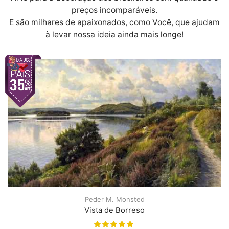
preços incomparáveis.
E são milhares de apaixonados, como Você, que ajudam
à levar nossa ideia ainda mais longe!
Peder M. Monsted
Vista de Borreso