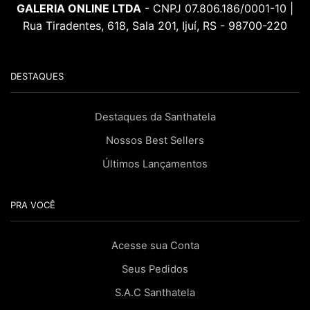
GALERIA ONLINE LTDA
- CNPJ 07.806.186/0001-10 |
Rua Tiradentes, 618, Sala 201, Ijuí, RS - 98700-220
DESTAQUES
Destaques da Santhatela
Nossos Best Sellers
Últimos Lançamentos
PRA VOCÊ
Acesse sua Conta
Seus Pedidos
S.A.C Santhatela