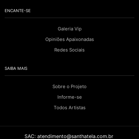
ENCANTE-SE
Galeria Vip
Opiniões Apaixonadas
Redes Sociais
SAIBA MAIS
Sobre o Projeto
Informe-se
Todos Artistas
SAC:
atendimento@santhatela.com.br