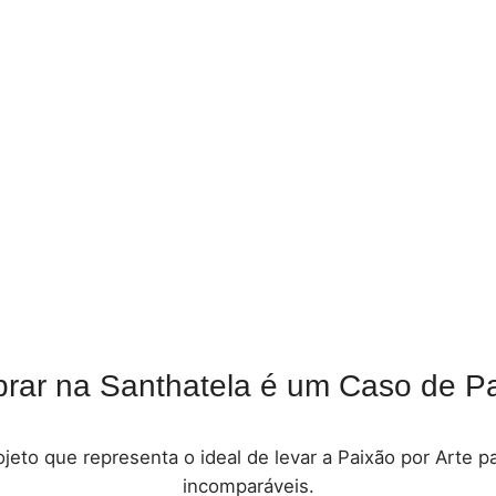
rar na Santhatela é um Caso de Pa
jeto que representa o ideal de levar a Paixão por Arte 
incomparáveis.