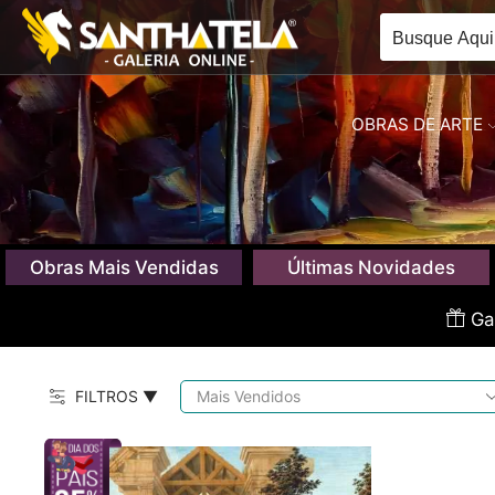
OBRAS DE ARTE
Obras Mais Vendidas
Últimas Novidades
Gan
FILTROS ▼