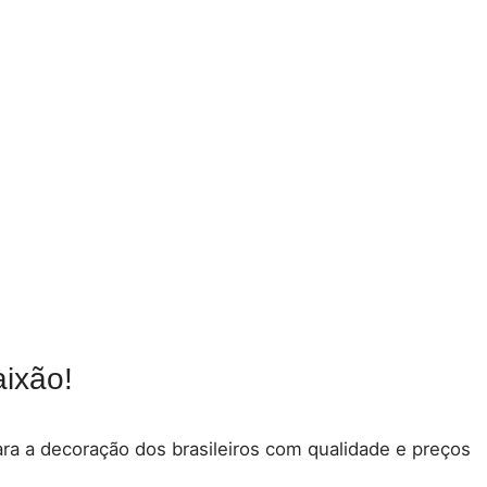
ixão!
para a decoração dos brasileiros com qualidade e preços