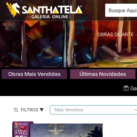
OBRAS DE ARTE
Obras Mais Vendidas
Últimas Novidades
Gan
FILTROS ▼