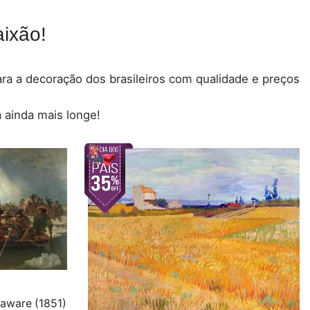
ixão!
para a decoração dos brasileiros com qualidade e preços
 ainda mais longe!
aware (1851)