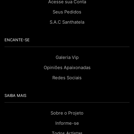
Acesse sua Conta
Seus Pedidos
S.A.C Santhatela
ENCANTE-SE
Galeria Vip
Opiniões Apaixonadas
Redes Sociais
SAIBA MAIS
Sobre o Projeto
Informe-se
Todos Artistas