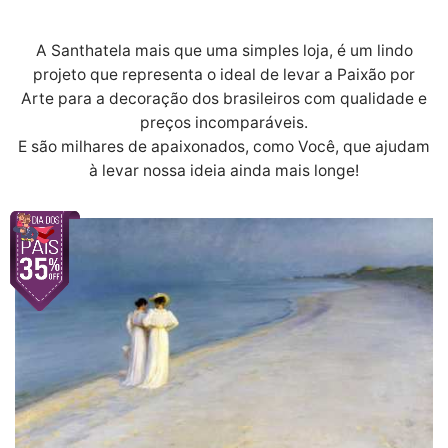
A Santhatela mais que uma simples loja, é um lindo
projeto que representa o ideal de levar a Paixão por
Arte para a decoração dos brasileiros com qualidade e
preços incomparáveis.
E são milhares de apaixonados, como Você, que ajudam
à levar nossa ideia ainda mais longe!