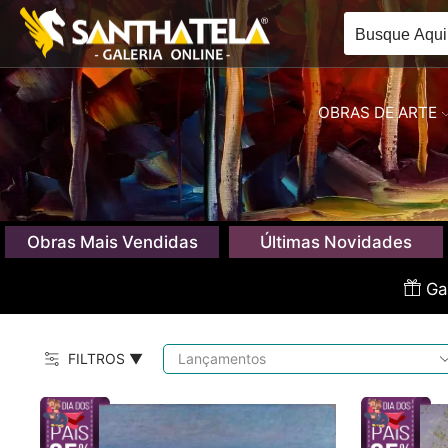
OBRAS DE ARTE
Obras Mais Vendidas
Últimas Novidades
Gan
FILTROS ▼