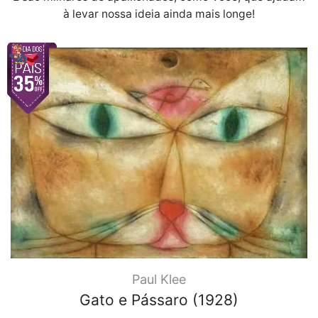
à levar nossa ideia ainda mais longe!
Paul Klee
Gato e Pássaro (1928)