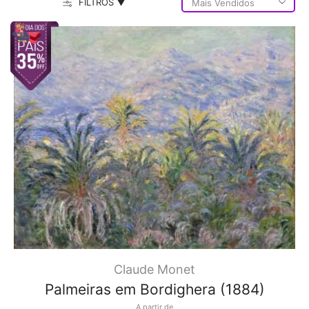
FILTROS ▼
Claude Monet
Palmeiras em Bordighera (1884)
A partir de