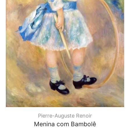
Pierre-Auguste Renoir
Menina com Bambolê