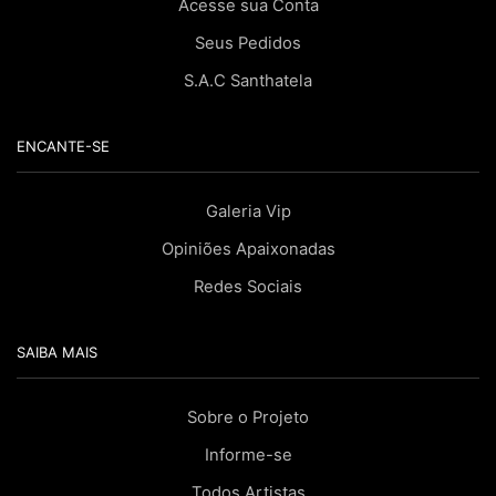
Acesse sua Conta
Seus Pedidos
S.A.C Santhatela
ENCANTE-SE
Galeria Vip
Opiniões Apaixonadas
Redes Sociais
SAIBA MAIS
Sobre o Projeto
Informe-se
Todos Artistas