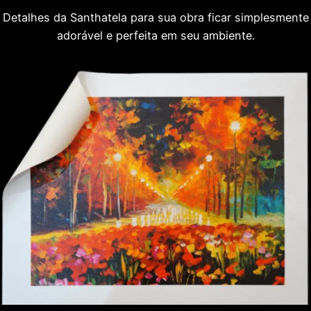
Detalhes da Santhatela para sua obra ficar simplesmente
adorável e perfeita em seu ambiente.