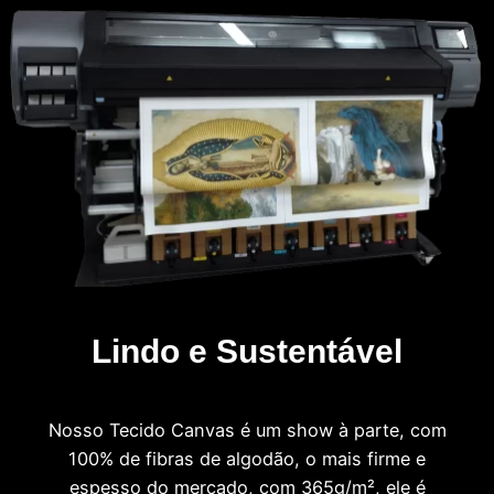
Lindo e Sustentável
Nosso Tecido Canvas é um show à parte, com
100% de fibras de algodão, o mais firme e
espesso do mercado, com 365g/m², ele é