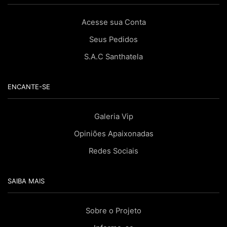
Acesse sua Conta
Seus Pedidos
S.A.C Santhatela
ENCANTE-SE
Galeria Vip
Opiniões Apaixonadas
Redes Sociais
SAIBA MAIS
Sobre o Projeto