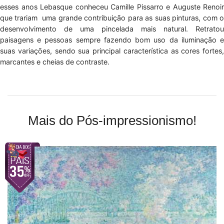
esses anos Lebasque conheceu Camille Pissarro e Auguste Renoir
que trariam uma grande contribuição para as suas pinturas, com o
desenvolvimento de uma pincelada mais natural. Retratou
paisagens e pessoas sempre fazendo bom uso da iluminação e
suas variações, sendo sua principal característica as cores fortes,
marcantes e cheias de contraste.
Mais do Pós-impressionismo!