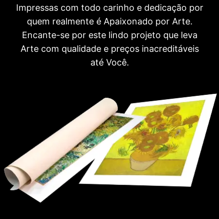
Impressas com todo carinho e dedicação por
quem realmente é Apaixonado por Arte.
Encante-se por este lindo projeto que leva
Arte com qualidade e preços inacreditáveis
até Você.