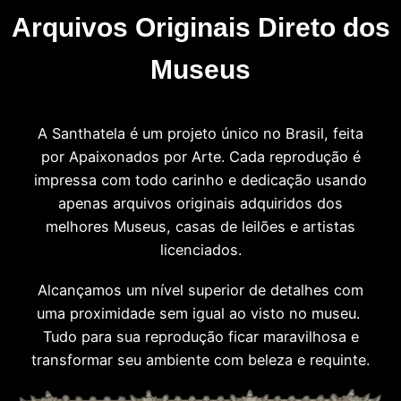
Arquivos Originais Direto dos
Museus
A Santhatela é um projeto único no Brasil, feita
por Apaixonados por Arte. Cada reprodução é
impressa com todo carinho e dedicação usando
apenas arquivos originais adquiridos dos
melhores Museus, casas de leilões e artistas
licenciados.
Alcançamos um nível superior de detalhes com
uma proximidade sem igual ao visto no museu.
Tudo para sua reprodução ficar maravilhosa e
transformar seu ambiente com beleza e requinte.