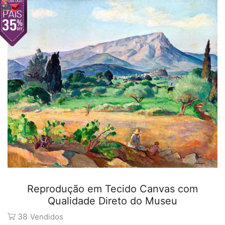
Reprodução em Tecido Canvas com
Qualidade Direto do Museu
38
Vendidos