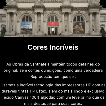
Cores Incríveis
As Obras da Santhatela mantém todos detalhes do
original, sem cortes ou edições, como uma verdadeira
Reprodução tem que ser.
Usamos a incrível tecnologia das impressoras HP com as
duráveis tintas HP Látex, além do mais lindo e exclusivo
Tecido Canvas 100% algodão com um leve brilho que dá
mais destaque para suas cores.