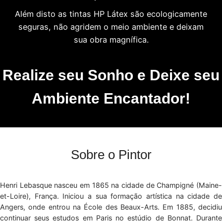
Além disto as tintas HP Látex são ecologicamente
seguras, não agridem o meio ambiente e deixam
sua obra magnífica.
Realize seu Sonho e Deixe seu
Ambiente Encantador!
Sobre o Pintor
Henri Lebasque nasceu em 1865 na cidade de Champigné (Maine-
et-Loire), França. Iniciou a sua formação artística na cidade de
Angers, onde entrou na École des Beaux-Arts. Em 1885, decidiu
continuar seus estudos em Paris no estúdio de Bonnat. Durante