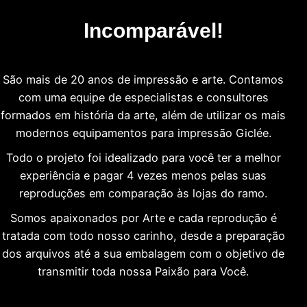
Incomparável!
São mais de 20 anos de impressão e arte. Contamos
com uma equipe de especialistas e consultores
formados em história da arte, além de utilizar os mais
modernos equipamentos para impressão Giclée.
Todo o projeto foi idealizado para você ter a melhor
experiência e pagar 4 vezes menos pelas suas
reproduções em comparação às lojas do ramo.
Somos apaixonados por Arte e cada reprodução é
tratada com todo nosso carinho, desde a preparação
dos arquivos até a sua embalagem com o objetivo de
transmitir toda nossa Paixão para Você.