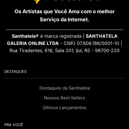
Os Artistas que Você Ama com o melhor
Serviço da Internet.
Santhatela®
é marca registrada |
SANTHATELA
GALERIA ONLINE LTDA
- CNPJ 07.806.186/0001-10 |
Rua Tiradentes, 618, Sala 201, Ijuí, RS - 98700-220
DESTAQUES
Destaques da Santhatela
Nossos Best Sellers
Últimos Lançamentos
PRA VOCÊ