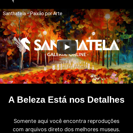
Santhatela - Paixão por Arte
A Beleza Está nos Detalhes
Somente aqui você encontra reproduções
com arquivos direto dos melhores museus.