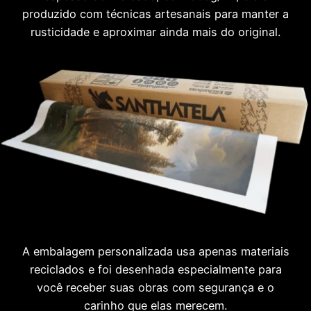
produzido com técnicas artesanais para manter a
rusticidade e aproximar ainda mais do original.
A embalagem personalizada usa apenas materiais
reciclados e foi desenhada especialmente para
você receber suas obras com segurança e o
carinho que elas merecem.