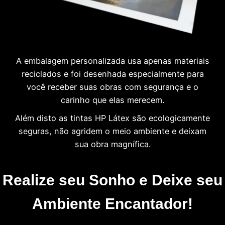
A embalagem personalizada usa apenas materiais
reciclados e foi desenhada especialmente para
você receber suas obras com segurança e o
carinho que elas merecem.
Além disto as tintas HP Látex são ecologicamente
seguras, não agridem o meio ambiente e deixam
sua obra magnífica.
Realize seu Sonho e Deixe seu
Ambiente Encantador!