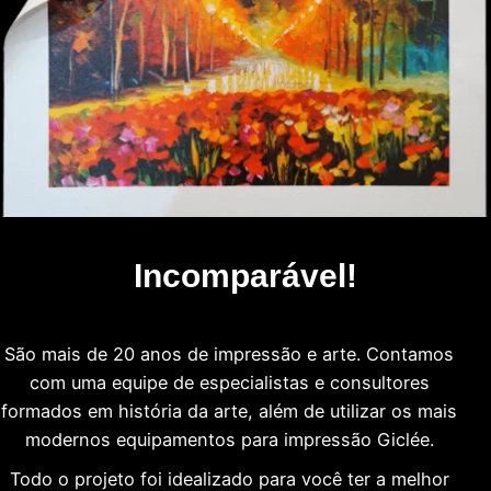
Incomparável!
São mais de 20 anos de impressão e arte. Contamos
com uma equipe de especialistas e consultores
formados em história da arte, além de utilizar os mais
modernos equipamentos para impressão Giclée.
Todo o projeto foi idealizado para você ter a melhor