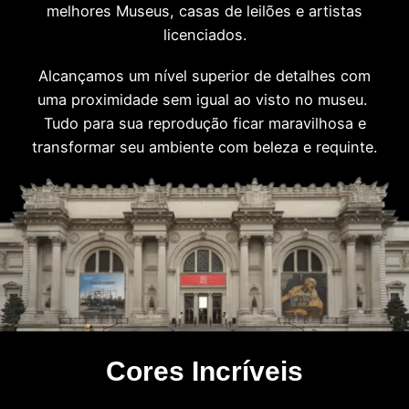
melhores Museus, casas de leilões e artistas
licenciados.
Alcançamos um nível superior de detalhes com
uma proximidade sem igual ao visto no museu.
Tudo para sua reprodução ficar maravilhosa e
transformar seu ambiente com beleza e requinte.
Cores Incríveis