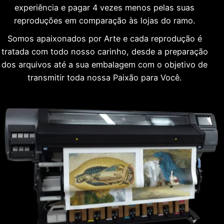
experiência e pagar 4 vezes menos pelas suas
reproduções em comparação às lojas do ramo.
Somos apaixonados por Arte e cada reprodução é
tratada com todo nosso carinho, desde a preparação
dos arquivos até a sua embalagem com o objetivo de
transmitir toda nossa Paixão para Você.