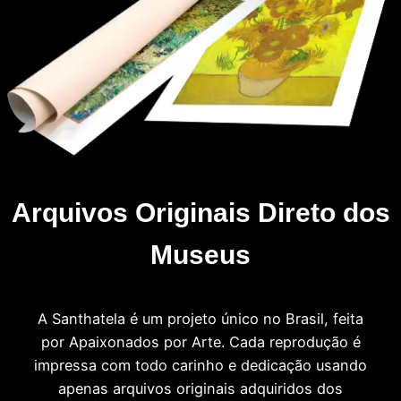
Arquivos Originais Direto dos
Museus
A Santhatela é um projeto único no Brasil, feita
por Apaixonados por Arte. Cada reprodução é
impressa com todo carinho e dedicação usando
apenas arquivos originais adquiridos dos