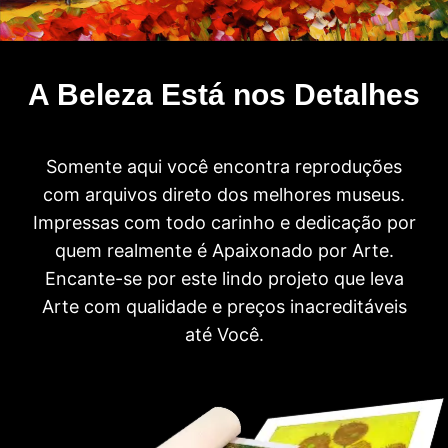
A Beleza Está nos Detalhes
Somente aqui você encontra reproduções
com arquivos direto dos melhores museus.
Impressas com todo carinho e dedicação por
quem realmente é Apaixonado por Arte.
Encante-se por este lindo projeto que leva
Arte com qualidade e preços inacreditáveis
até Você.