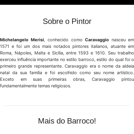
Sobre o Pintor
Michelangelo Merisi
, conhecido como
Caravaggio
nasceu em
1571 e foi um dos mais notados pintores italianos, atuante em
Roma, Nápoles, Malta e Sicília, entre 1593 e 1610. Seu trabalho
exerceu influência importante no estilo barroco, estilo do qual foi o
primeiro grande representante. Caravaggio era o nome da aldeia
natal da sua família e foi escolhido como seu nome artístico.
Exceto em suas primeiras obras, Caravaggio pintou
fundamentalmente temas religiosos.
Mais do Barroco!