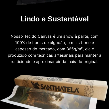
Lindo e Sustentável
Nosso Tecido Canvas é um show à parte, com
100% de fibras de algodão, o mais firme e
espesso do mercado, com 365g/m², ele é
produzido com técnicas artesanais para manter a
rusticidade e aproximar ainda mais do original.