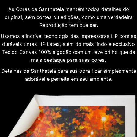
As Obras da Santhatela mantém todos detalhes do
original, sem cortes ou edições, como uma verdadeira
Reprodução tem que ser.
Usamos a incrível tecnologia das impressoras HP com as
duráveis tintas HP Látex, além do mais lindo e exclusivo
Tecido Canvas 100% algodão com um leve brilho que dá
mais destaque para suas cores.
Detalhes da Santhatela para sua obra ficar simplesmente
adorável e perfeita em seu ambiente.