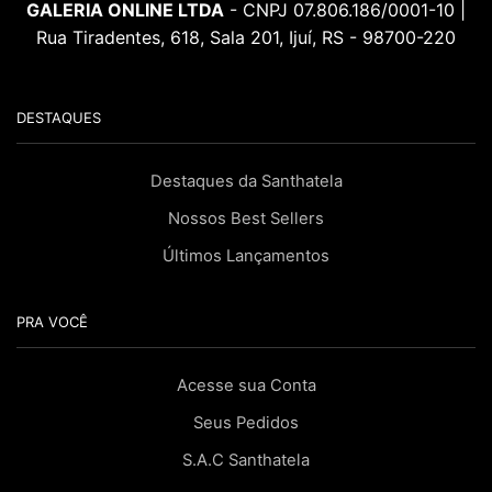
GALERIA ONLINE LTDA
- CNPJ 07.806.186/0001-10 |
Rua Tiradentes, 618, Sala 201, Ijuí, RS - 98700-220
DESTAQUES
Destaques da Santhatela
Nossos Best Sellers
Últimos Lançamentos
PRA VOCÊ
Acesse sua Conta
Seus Pedidos
S.A.C Santhatela