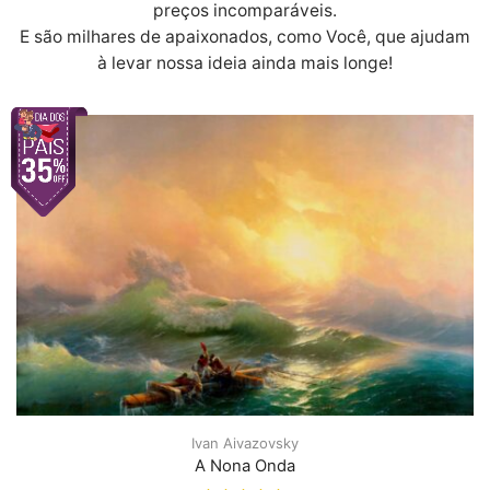
preços incomparáveis.
E são milhares de apaixonados, como Você, que ajudam
à levar nossa ideia ainda mais longe!
Ivan Aivazovsky
A Nona Onda