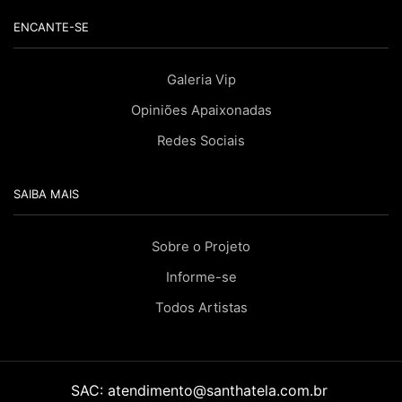
ENCANTE-SE
Galeria Vip
Opiniões Apaixonadas
Redes Sociais
SAIBA MAIS
Sobre o Projeto
Informe-se
Todos Artistas
SAC:
atendimento@santhatela.com.br